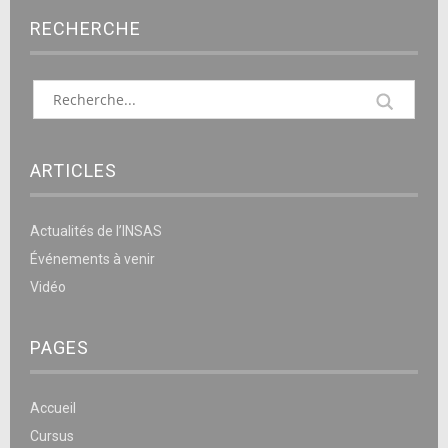
RECHERCHE
ARTICLES
Actualités de l’INSAS
Événements à venir
Vidéo
PAGES
Accueil
Cursus