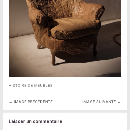
HISTOIRE DE MEUBLES
← IMAGE PRÉCÉDENTE
IMAGE SUIVANTE →
Laisser un commentaire