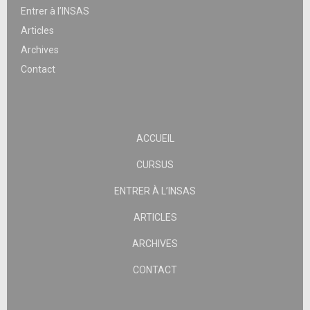
Entrer à l’INSAS
Articles
Archives
Contact
ACCUEIL
CURSUS
ENTRER À L’INSAS
ARTICLES
ARCHIVES
CONTACT