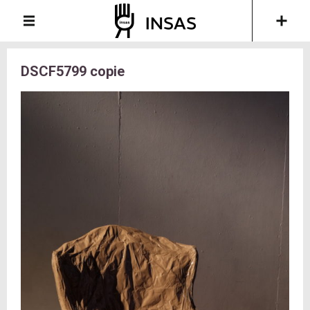
DSCF5799 copie