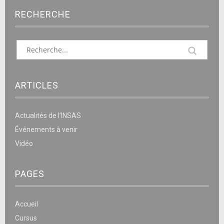
RECHERCHE
ARTICLES
Actualités de l’INSAS
Événements à venir
Vidéo
PAGES
Accueil
Cursus