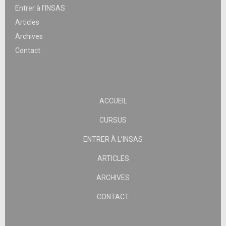
Entrer à l’INSAS
Articles
Archives
Contact
ACCUEIL
CURSUS
ENTRER À L’INSAS
ARTICLES
ARCHIVES
CONTACT