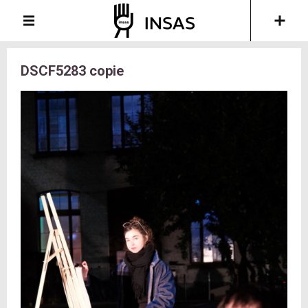
DSCF5283 copie