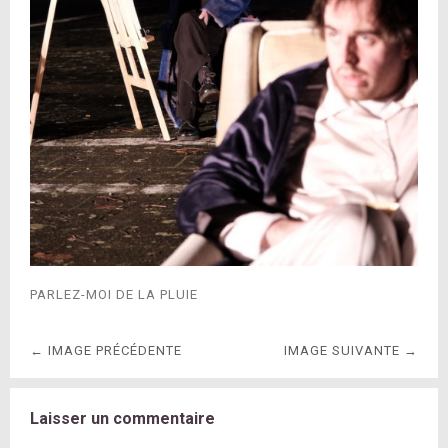
PARLEZ-MOI DE LA PLUIE
← IMAGE PRÉCÉDENTE
IMAGE SUIVANTE →
Laisser un commentaire