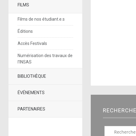
FILMS
Films de nos étudiant.e.s
Éditions
Accès Festivals
Numérisation des travaux de
l’INSAS
BIBLIOTHÈQUE
ÉVÉNEMENTS
PARTENAIRES
RECHERCH