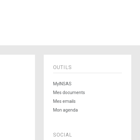
OUTILS
MyINSAS
Mes documents
Mes emails
Mon agenda
SOCIAL