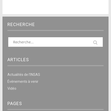
RECHERCHE
ARTICLES
Actualités de l’INSAS
Événements à venir
Vidéo
PAGES