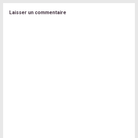
Laisser un commentaire