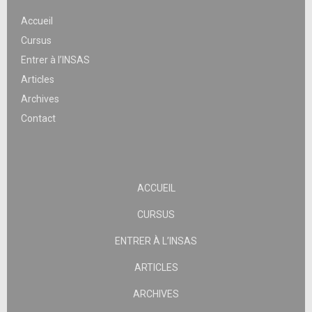
Accueil
Cursus
Entrer à l’INSAS
Articles
Archives
Contact
ACCUEIL
CURSUS
ENTRER À L’INSAS
ARTICLES
ARCHIVES