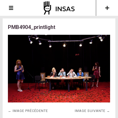
PMB4904_printlight
← IMAGE PRÉCÉDENTE
IMAGE SUIVANTE →