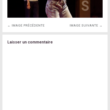
← IMAGE PRÉCÉDENTE
IMAGE SUIVANTE →
Laisser un commentaire