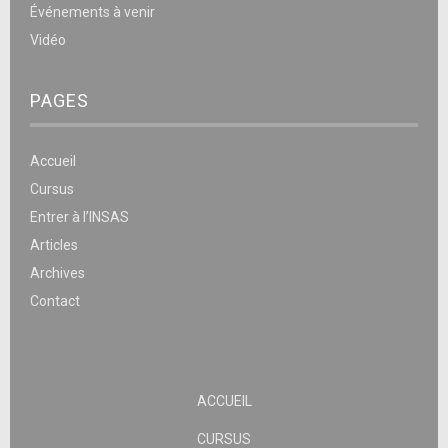
Événements à venir
Vidéo
PAGES
Accueil
Cursus
Entrer à l’INSAS
Articles
Archives
Contact
ACCUEIL
CURSUS