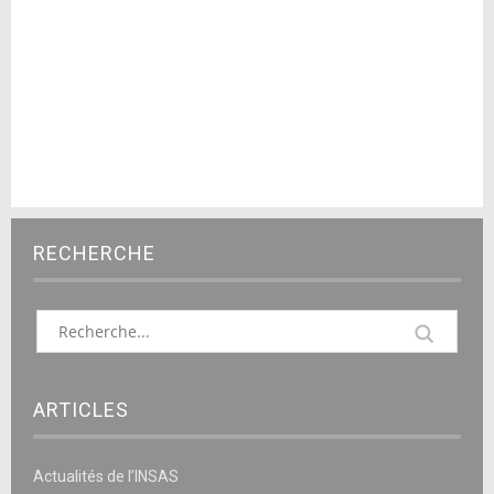
RECHERCHE
ARTICLES
Actualités de l’INSAS