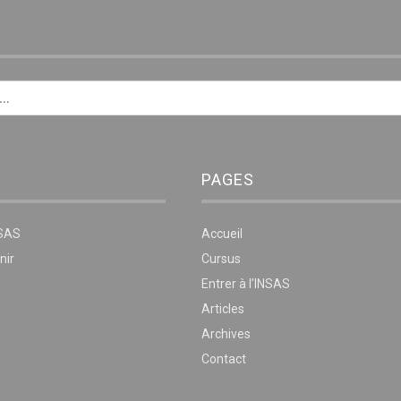
E
PAGES
NSAS
Accueil
nir
Cursus
Entrer à l’INSAS
Articles
Archives
Contact