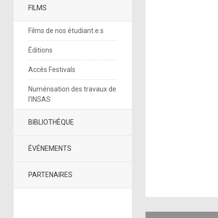
FILMS
Films de nos étudiant.e.s
Éditions
Accès Festivals
Numérisation des travaux de
l’INSAS
BIBLIOTHÈQUE
ÉVÉNEMENTS
PARTENAIRES