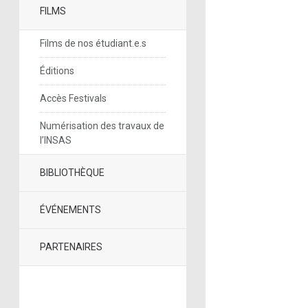
FILMS
Films de nos étudiant.e.s
Éditions
Accès Festivals
Numérisation des travaux de
l’INSAS
BIBLIOTHÈQUE
ÉVÉNEMENTS
PARTENAIRES