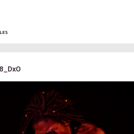
8_DxO