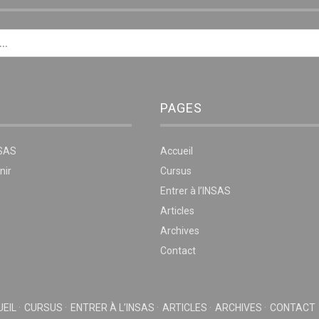
PAGES
NSAS
Accueil
nir
Cursus
Entrer à l’INSAS
Articles
Archives
Contact
EIL
CURSUS
ENTRER À L’INSAS
ARTICLES
ARCHIVES
CONTACT