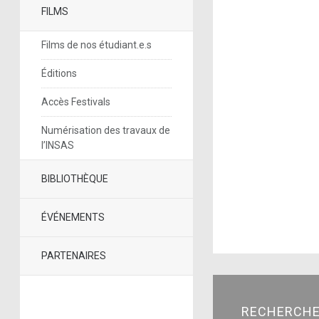
FILMS
Films de nos étudiant.e.s
Éditions
Accès Festivals
Numérisation des travaux de
l’INSAS
BIBLIOTHÈQUE
ÉVÉNEMENTS
PARTENAIRES
RECHERCH