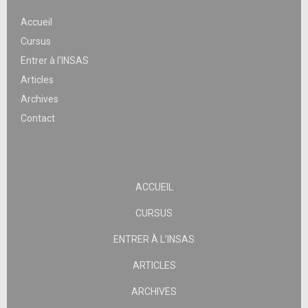
Accueil
Cursus
Entrer à l’INSAS
Articles
Archives
Contact
ACCUEIL
CURSUS
ENTRER À L’INSAS
ARTICLES
ARCHIVES