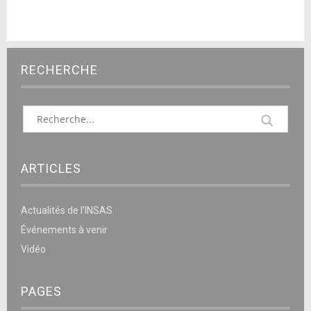
RECHERCHE
ARTICLES
Actualités de l’INSAS
Événements à venir
Vidéo
PAGES