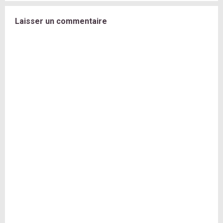
Laisser un commentaire