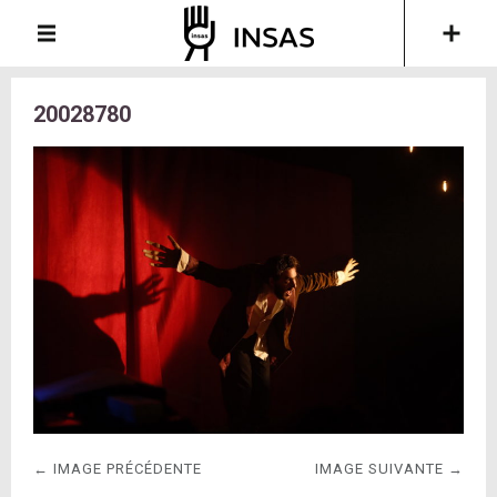
20028780
← IMAGE PRÉCÉDENTE
IMAGE SUIVANTE →