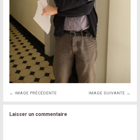
← IMAGE PRÉCÉDENTE
IMAGE SUIVANTE →
Laisser un commentaire