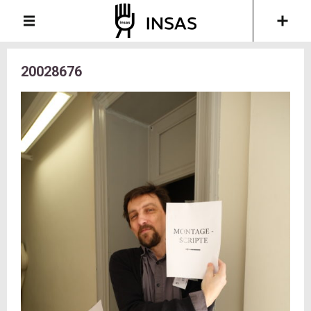
20028676