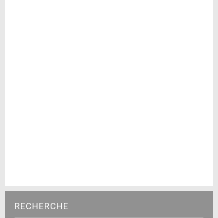
RECHERCHE