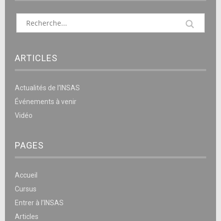
ARTICLES
Actualités de l’INSAS
Événements à venir
Vidéo
PAGES
Accueil
Cursus
Entrer à l’INSAS
Articles