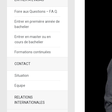
Foire aux Questions – F.A.Q.
Entrer en première année de
bachelier
Entrer en master ou en
cours de bachelier
Formations continuées
CONTACT
Situation
Equipe
RELATIONS
INTERNATIONALES