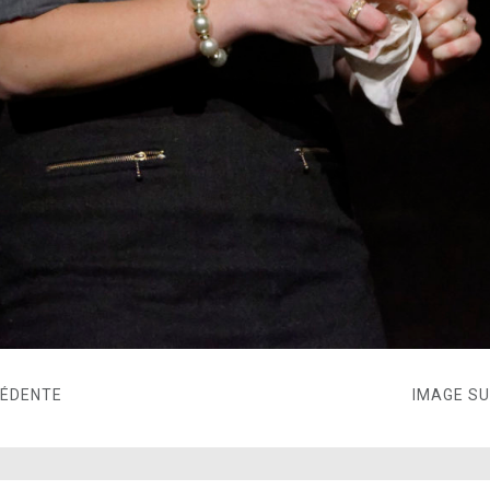
CÉDENTE
IMAGE S