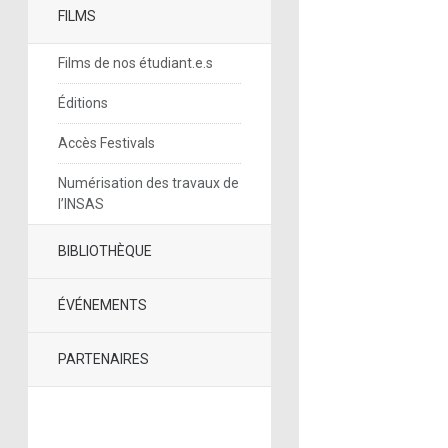
FILMS
Films de nos étudiant.e.s
Éditions
Accès Festivals
Numérisation des travaux de
l’INSAS
BIBLIOTHÈQUE
ÉVÉNEMENTS
PARTENAIRES