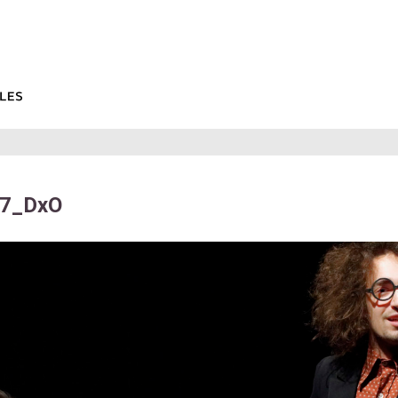
7_DxO