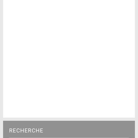
RECHERCHE