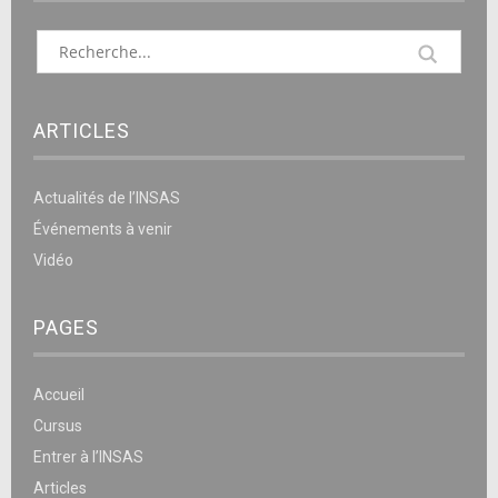
ARTICLES
Actualités de l’INSAS
Événements à venir
Vidéo
PAGES
Accueil
Cursus
Entrer à l’INSAS
Articles