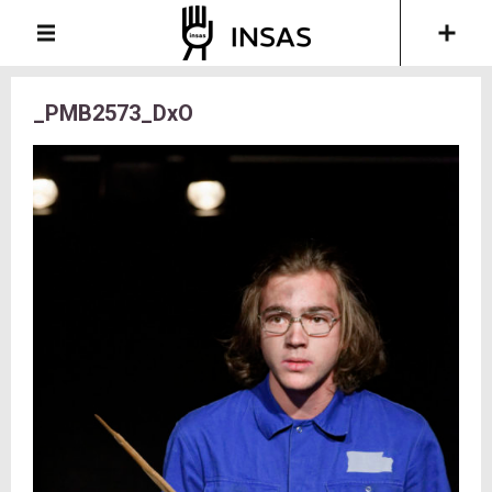
_PMB2573_DxO