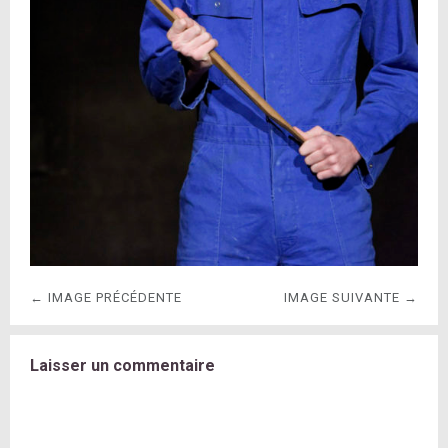
← IMAGE PRÉCÉDENTE
IMAGE SUIVANTE →
Laisser un commentaire