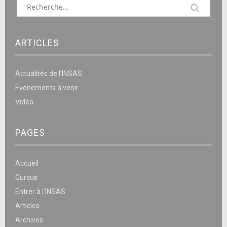
ARTICLES
Actualités de l’INSAS
Événements à venir
Vidéo
PAGES
Accueil
Cursus
Entrer à l’INSAS
Articles
Archives