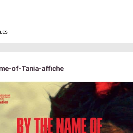
me-of-Tania-affiche