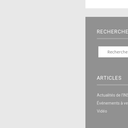
RECHERCH
ARTICLES
Actualités de l’I
Événements à ve
Vidéo