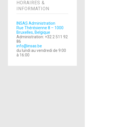
HORAIRES &
INFORMATION
INSAS Administration
Rue Thérésienne 8 – 1000
Bruxelles, Belgique
Administration: +32 2 511 92
86
info@insas.be
du lundi au vendredi de 9:00
à 16:00