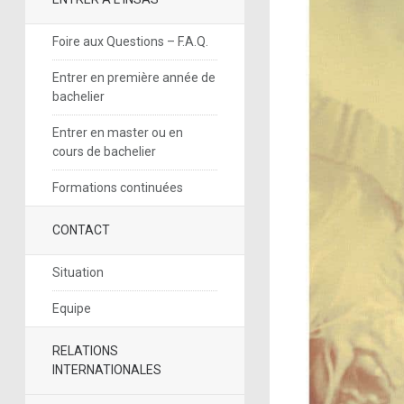
Foire aux Questions – F.A.Q.
Entrer en première année de
bachelier
Entrer en master ou en
cours de bachelier
Formations continuées
CONTACT
Situation
Equipe
RELATIONS
INTERNATIONALES