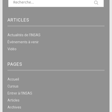
ARTICLES
Actualités de l’INSAS
Événements à venir
Vidéo
PAGES
Accueil
Cursus
Entrer à l’INSAS
Articles
Archives