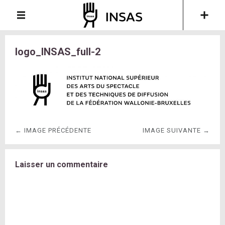
logo_INSAS_full-2
← IMAGE PRÉCÉDENTE
IMAGE SUIVANTE →
Laisser un commentaire