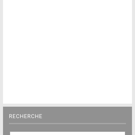
RECHERCHE