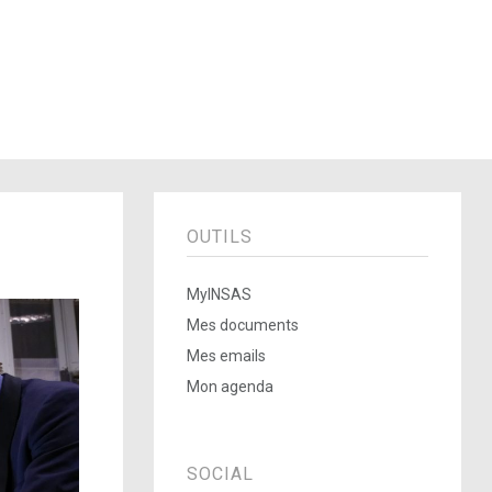
OUTILS
MyINSAS
Mes documents
Mes emails
Mon agenda
SOCIAL