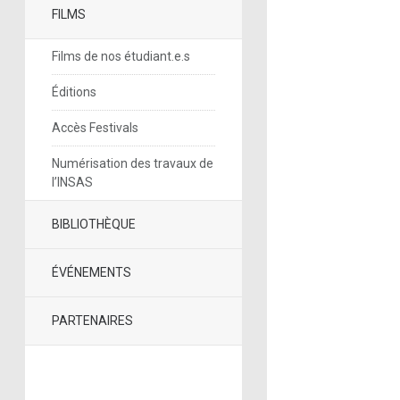
FILMS
Films de nos étudiant.e.s
Éditions
Accès Festivals
Numérisation des travaux de
l’INSAS
BIBLIOTHÈQUE
ÉVÉNEMENTS
PARTENAIRES