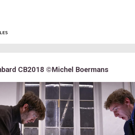
bard CB2018 ©Michel Boermans