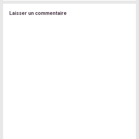
Laisser un commentaire