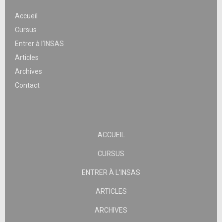
Accueil
Cursus
Entrer à l’INSAS
Articles
Archives
Contact
ACCUEIL
CURSUS
ENTRER À L’INSAS
ARTICLES
ARCHIVES