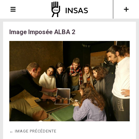
Image Imposée ALBA 2
← IMAGE PRÉCÉDENTE