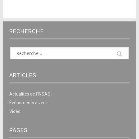
RECHERCHE
ARTICLES
Actualités de l’INSAS
Événements à venir
Vidéo
PAGES