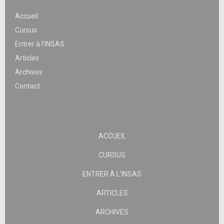
Accueil
Cursus
Entrer à l’INSAS
Articles
Archives
Contact
ACCUEIL
CURSUS
ENTRER À L’INSAS
ARTICLES
ARCHIVES