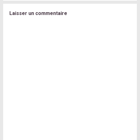
Laisser un commentaire