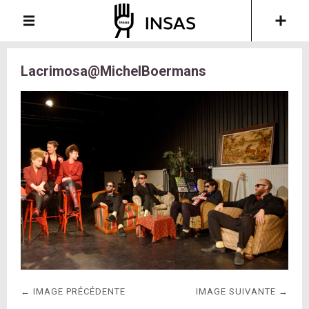
Lacrimosa@MichelBoermans
← IMAGE PRÉCÉDENTE
IMAGE SUIVANTE →