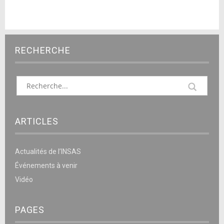
RECHERCHE
ARTICLES
Actualités de l’INSAS
Événements à venir
Vidéo
PAGES