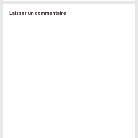
Laisser un commentaire