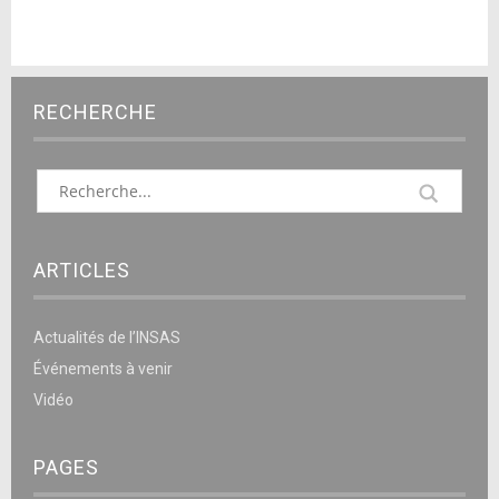
RECHERCHE
ARTICLES
Actualités de l’INSAS
Événements à venir
Vidéo
PAGES