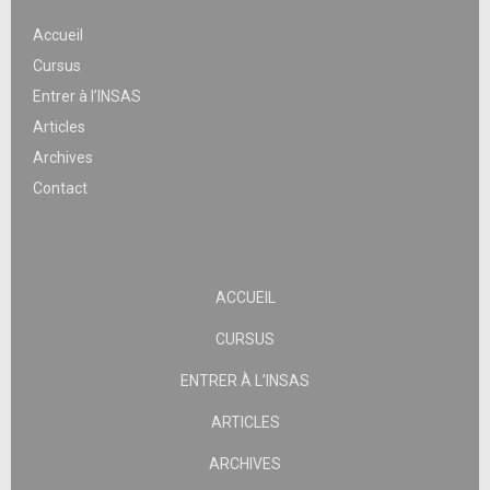
Accueil
Cursus
Entrer à l’INSAS
Articles
Archives
Contact
ACCUEIL
CURSUS
ENTRER À L’INSAS
ARTICLES
ARCHIVES