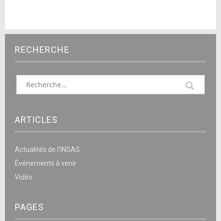
RECHERCHE
ARTICLES
Actualités de l’INSAS
Événements à venir
Vidéo
PAGES