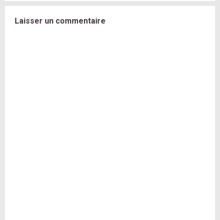
Laisser un commentaire