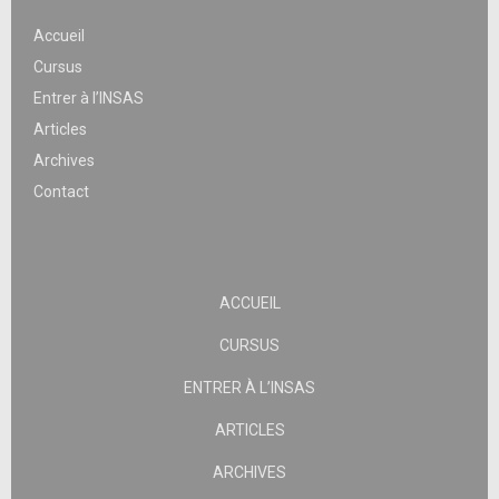
Accueil
Cursus
Entrer à l’INSAS
Articles
Archives
Contact
ACCUEIL
CURSUS
ENTRER À L’INSAS
ARTICLES
ARCHIVES