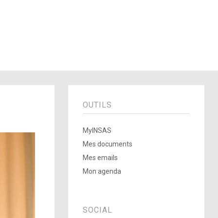
OUTILS
MyINSAS
Mes documents
Mes emails
Mon agenda
SOCIAL