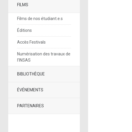
FILMS
Films de nos étudiant.e.s
Éditions
Accès Festivals
Numérisation des travaux de
l’INSAS
BIBLIOTHÈQUE
ÉVÉNEMENTS
PARTENAIRES