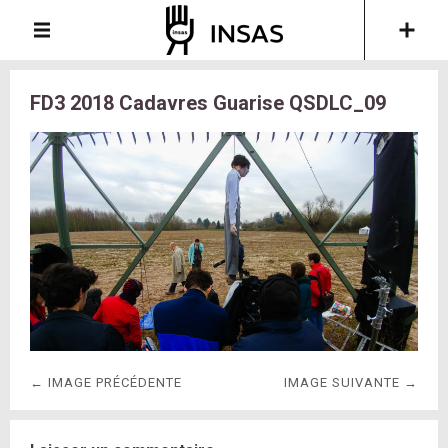
FD3 2018 Cadavres Guarise QSDLC_09
← IMAGE PRÉCÉDENTE
IMAGE SUIVANTE →