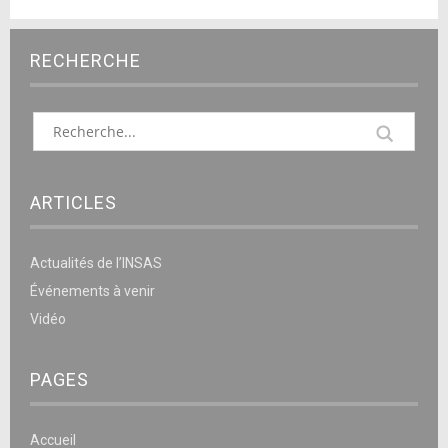
RECHERCHE
ARTICLES
Actualités de l’INSAS
Événements à venir
Vidéo
PAGES
Accueil