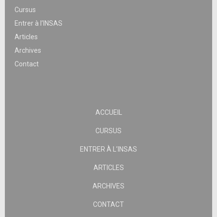
Cursus
Entrer à l’INSAS
Articles
Archives
Contact
ACCUEIL
CURSUS
ENTRER À L’INSAS
ARTICLES
ARCHIVES
CONTACT