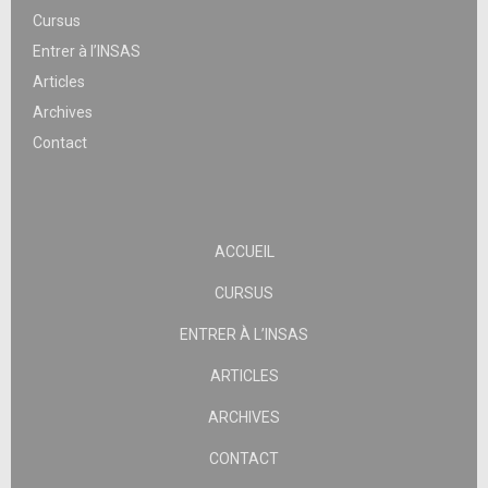
Cursus
Entrer à l’INSAS
Articles
Archives
Contact
ACCUEIL
CURSUS
ENTRER À L’INSAS
ARTICLES
ARCHIVES
CONTACT