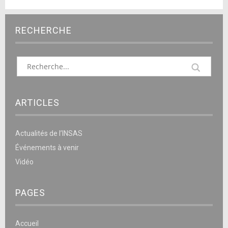
RECHERCHE
ARTICLES
Actualités de l’INSAS
Événements à venir
Vidéo
PAGES
Accueil