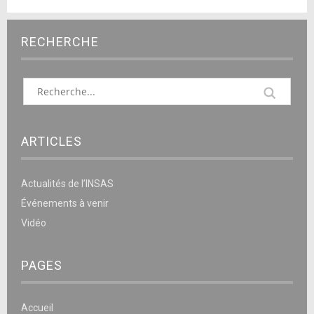
RECHERCHE
ARTICLES
Actualités de l’INSAS
Événements à venir
Vidéo
PAGES
Accueil