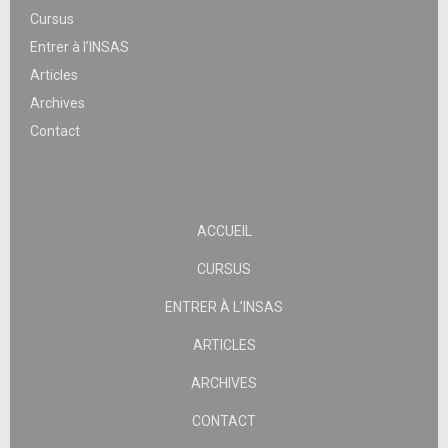
Cursus
Entrer à l’INSAS
Articles
Archives
Contact
ACCUEIL
CURSUS
ENTRER À L’INSAS
ARTICLES
ARCHIVES
CONTACT