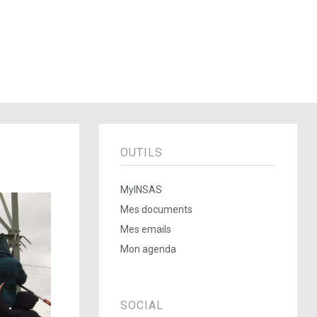
OUTILS
MyINSAS
Mes documents
Mes emails
Mon agenda
SOCIAL