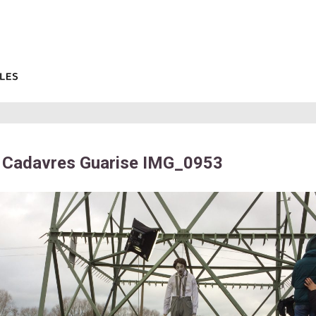
 Cadavres Guarise IMG_0953