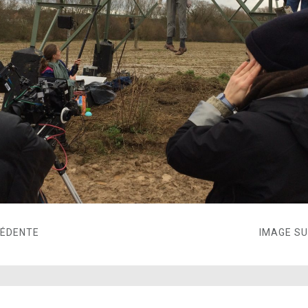
CÉDENTE
IMAGE S