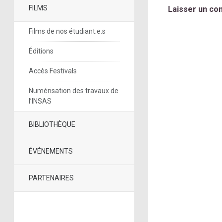
FILMS
Laisser un co
Films de nos étudiant.e.s
Éditions
Accès Festivals
Numérisation des travaux de
l’INSAS
BIBLIOTHÈQUE
ÉVÉNEMENTS
PARTENAIRES