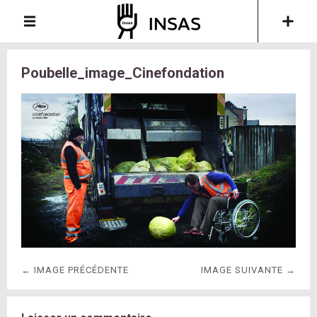
Poubelle_image_Cinefondation
← IMAGE PRÉCÉDENTE
IMAGE SUIVANTE →