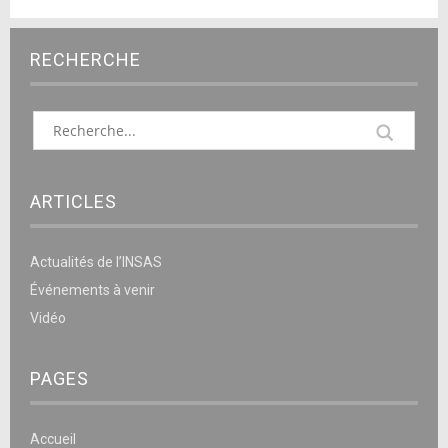
RECHERCHE
ARTICLES
Actualités de l’INSAS
Événements à venir
Vidéo
PAGES
Accueil