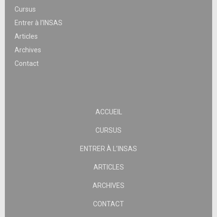
Cursus
Entrer à l’INSAS
Articles
Archives
Contact
ACCUEIL
CURSUS
ENTRER À L’INSAS
ARTICLES
ARCHIVES
CONTACT