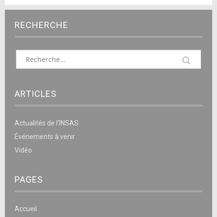
RECHERCHE
ARTICLES
Actualités de l’INSAS
Événements à venir
Vidéo
PAGES
Accueil