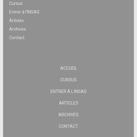
Cursus
Entrer à l’INSAS
Articles
Archives
Contact
ACCUEIL
CURSUS
ENTRER À L’INSAS
ARTICLES
ARCHIVES
CONTACT