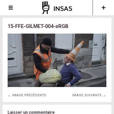
15-FFE-GILMET-004-sRGB
← IMAGE PRÉCÉDENTE
IMAGE SUIVANTE →
Laisser un commentaire