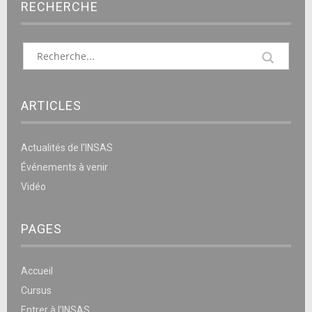
RECHERCHE
ARTICLES
Actualités de l’INSAS
Événements à venir
Vidéo
PAGES
Accueil
Cursus
Entrer à l’INSAS