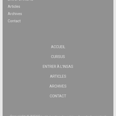
Articles
Archives
Contact
ACCUEIL
CURSUS
ENTRER À L’INSAS
ARTICLES
ARCHIVES
CONTACT