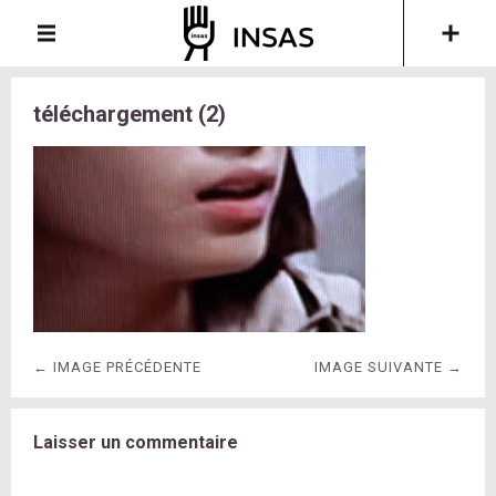
téléchargement (2)
← IMAGE PRÉCÉDENTE
IMAGE SUIVANTE →
Laisser un commentaire