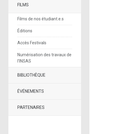
FILMS
Films de nos étudiant.e.s
Éditions
Accès Festivals
Numérisation des travaux de
l’INSAS
BIBLIOTHÈQUE
ÉVÉNEMENTS
PARTENAIRES