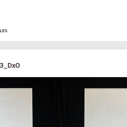
3_DxO