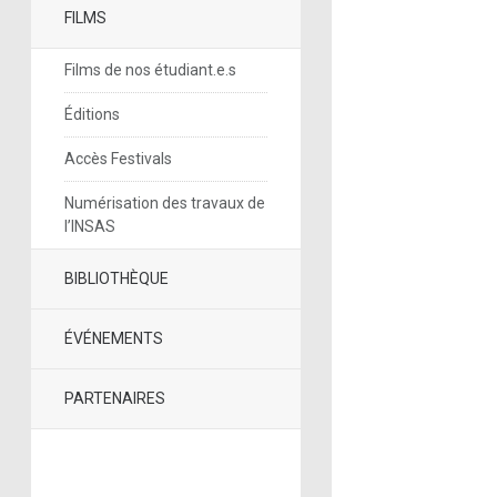
FILMS
Films de nos étudiant.e.s
Éditions
Accès Festivals
Numérisation des travaux de
l’INSAS
BIBLIOTHÈQUE
ÉVÉNEMENTS
PARTENAIRES