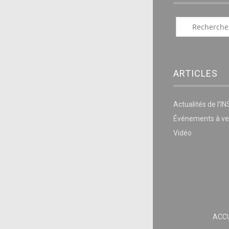
ARTICLES
Actualités de l’I
Événements à ve
Vidéo
ACCU