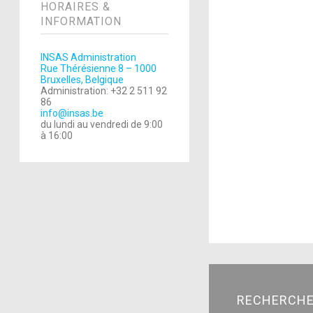
HORAIRES &
INFORMATION
INSAS Administration
Rue Thérésienne 8 – 1000
Bruxelles, Belgique
Administration: +32 2 511 92
86
info@insas.be
du lundi au vendredi de 9:00
à 16:00
RECHERCH