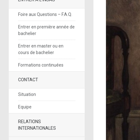
Foire aux Questions – F.A.Q.
Entrer en première année de
bachelier
Entrer en master ou en
cours de bachelier
Formations continuées
CONTACT
Situation
Equipe
RELATIONS
INTERNATIONALES