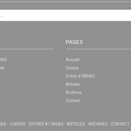
PAGES
NSAS
Accueil
nir
Cursus
Entrer à l’INSAS
Articles
Archives
Contact
EIL
CURSUS
ENTRER À L’INSAS
ARTICLES
ARCHIVES
CONTACT