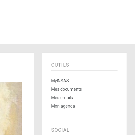
OUTILS
MyINSAS
Mes documents
Mes emails
Mon agenda
SOCIAL