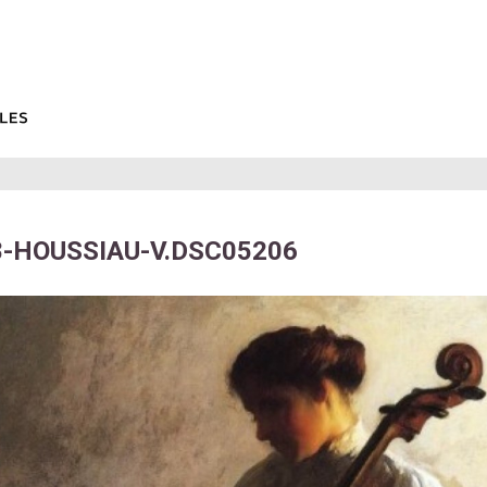
8-HOUSSIAU-V.DSC05206