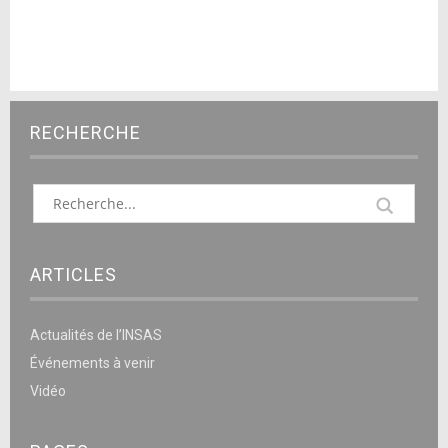
RECHERCHE
ARTICLES
Actualités de l’INSAS
Événements à venir
Vidéo