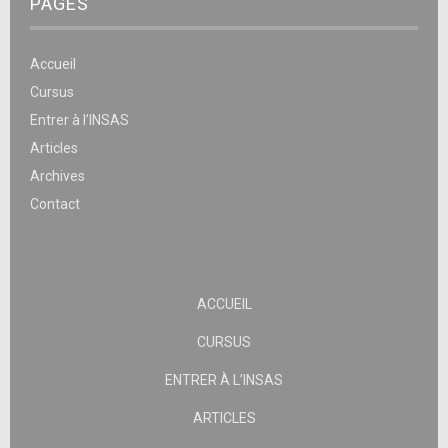
PAGES
Accueil
Cursus
Entrer à l’INSAS
Articles
Archives
Contact
ACCUEIL
CURSUS
ENTRER À L’INSAS
ARTICLES