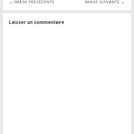
← IMAGE PRÉCÉDENTE
IMAGE SUIVANTE →
Laisser un commentaire