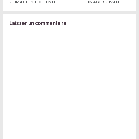
← IMAGE PRÉCÉDENTE
IMAGE SUIVANTE →
Laisser un commentaire