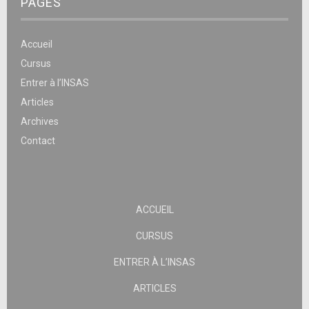
PAGES
Accueil
Cursus
Entrer à l’INSAS
Articles
Archives
Contact
ACCUEIL
CURSUS
ENTRER À L’INSAS
ARTICLES