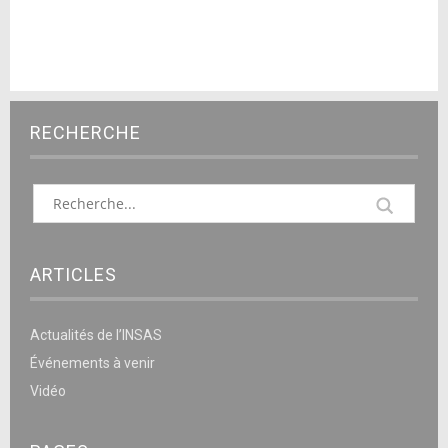
RECHERCHE
ARTICLES
Actualités de l’INSAS
Événements à venir
Vidéo