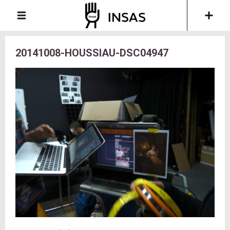
20141008-HOUSSIAU-DSC04947