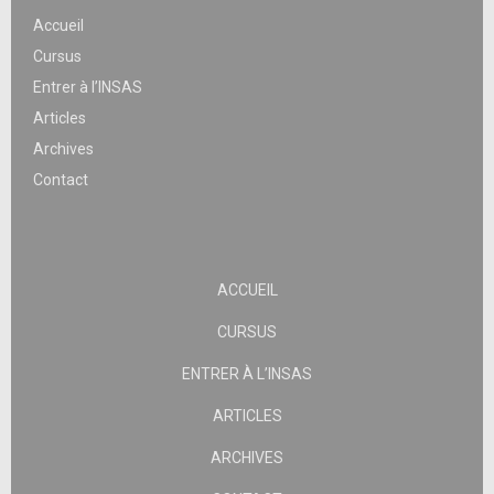
Accueil
Cursus
Entrer à l’INSAS
Articles
Archives
Contact
ACCUEIL
CURSUS
ENTRER À L’INSAS
ARTICLES
ARCHIVES