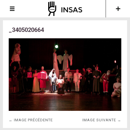
_3405020664
← IMAGE PRÉCÉDENTE
IMAGE SUIVANTE →