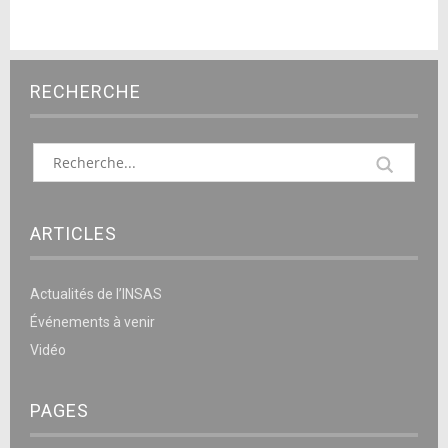
RECHERCHE
ARTICLES
Actualités de l’INSAS
Événements à venir
Vidéo
PAGES