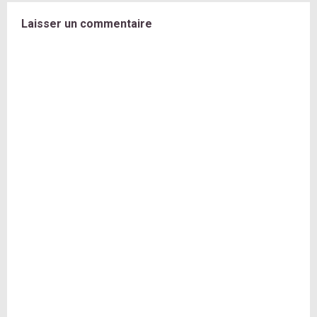
Laisser un commentaire