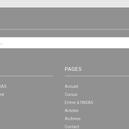
E
PAGES
NSAS
Accueil
nir
Cursus
Entrer à l’INSAS
Articles
Archives
Contact