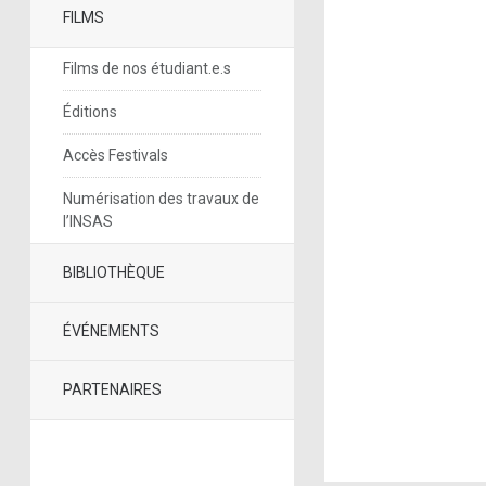
FILMS
Films de nos étudiant.e.s
Éditions
Accès Festivals
Numérisation des travaux de
l’INSAS
BIBLIOTHÈQUE
ÉVÉNEMENTS
PARTENAIRES