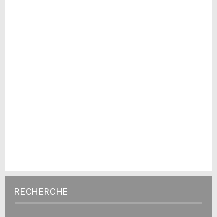
RECHERCHE