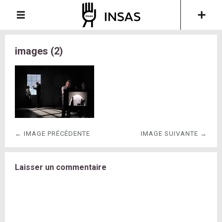
images (2)
← IMAGE PRÉCÉDENTE
IMAGE SUIVANTE →
Laisser un commentaire