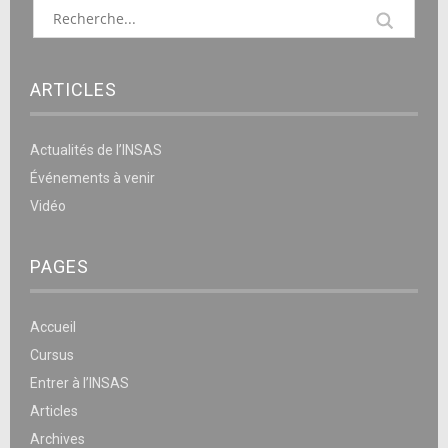
ARTICLES
Actualités de l’INSAS
Événements à venir
Vidéo
PAGES
Accueil
Cursus
Entrer à l’INSAS
Articles
Archives