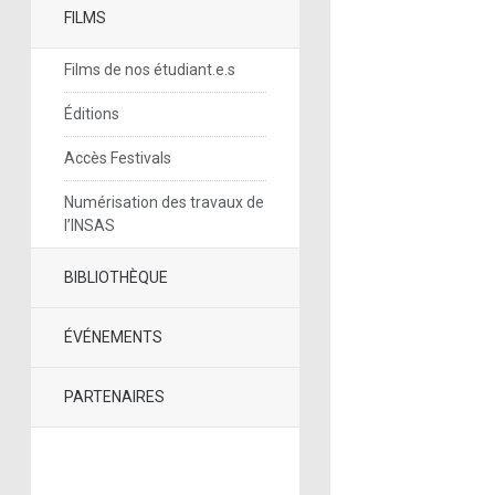
FILMS
Films de nos étudiant.e.s
Éditions
Accès Festivals
Numérisation des travaux de
l’INSAS
BIBLIOTHÈQUE
ÉVÉNEMENTS
PARTENAIRES