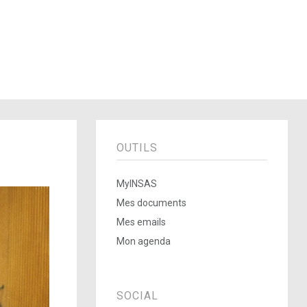
OUTILS
MyINSAS
Mes documents
Mes emails
Mon agenda
SOCIAL