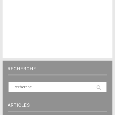
RECHERCHE
ARTICLES