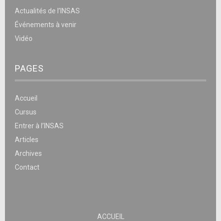
Actualités de l’INSAS
Événements à venir
Vidéo
PAGES
Accueil
Cursus
Entrer à l’INSAS
Articles
Archives
Contact
ACCUEIL