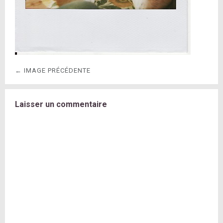
← IMAGE PRÉCÉDENTE
Laisser un commentaire