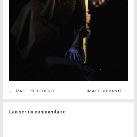
← IMAGE PRÉCÉDENTE
IMAGE SUIVANTE →
Laisser un commentaire