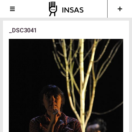
_DSC3041