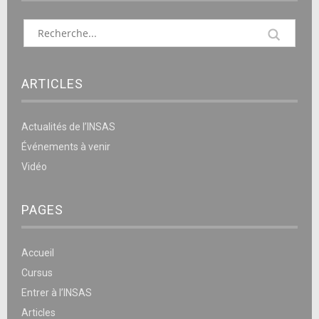
ARTICLES
Actualités de l’INSAS
Événements à venir
Vidéo
PAGES
Accueil
Cursus
Entrer à l’INSAS
Articles