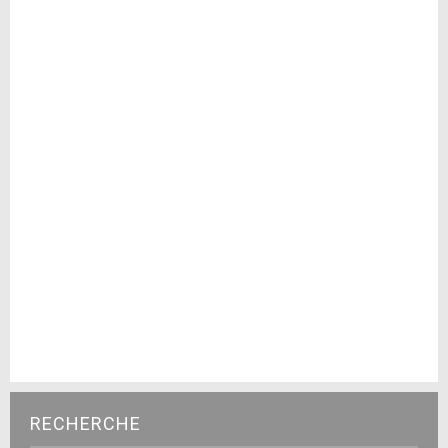
RECHERCHE