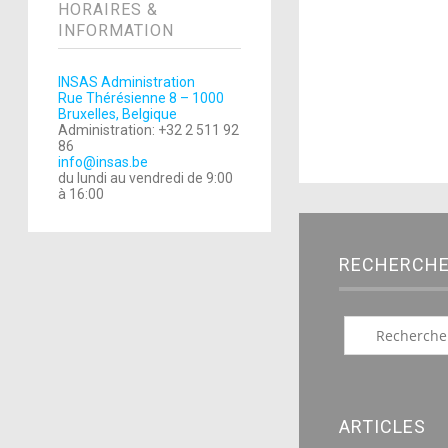
HORAIRES &
INFORMATION
INSAS Administration
Rue Thérésienne 8 – 1000
Bruxelles, Belgique
Administration: +32 2 511 92
86
info@insas.be
du lundi au vendredi de 9:00
à 16:00
RECHERCH
ARTICLES