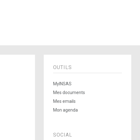
OUTILS
MyINSAS
Mes documents
Mes emails
Mon agenda
SOCIAL