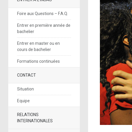
Foire aux Questions – F.A.Q.
Entrer en première année de
bachelier
Entrer en master ou en
cours de bachelier
Formations continuées
CONTACT
Situation
Equipe
RELATIONS
INTERNATIONALES