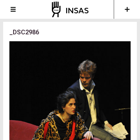
_DSC2986