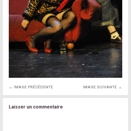
← IMAGE PRÉCÉDENTE
IMAGE SUIVANTE →
Laisser un commentaire