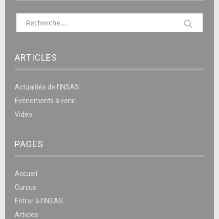
ARTICLES
Actualités de l’INSAS
Événements à venir
Vidéo
PAGES
Accueil
Cursus
Entrer à l’INSAS
Articles