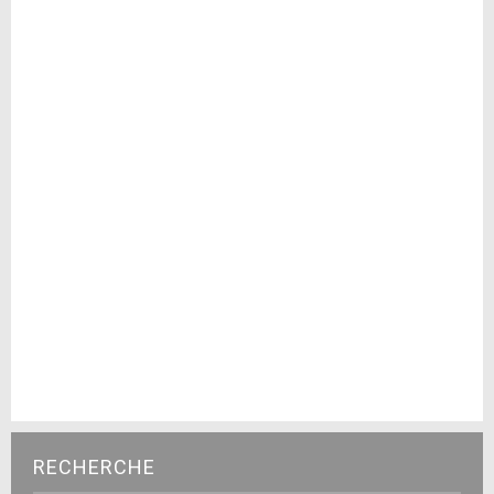
RECHERCHE