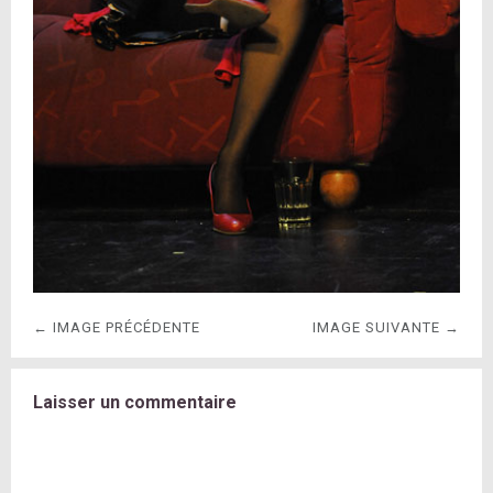
← IMAGE PRÉCÉDENTE
IMAGE SUIVANTE →
Laisser un commentaire