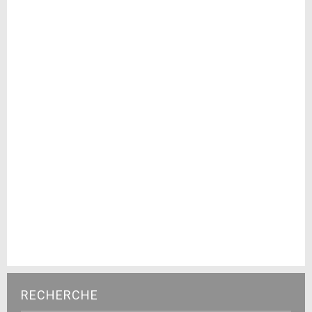
RECHERCHE