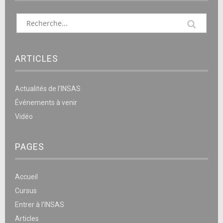
ARTICLES
Actualités de l’INSAS
Événements à venir
Vidéo
PAGES
Accueil
Cursus
Entrer à l’INSAS
Articles