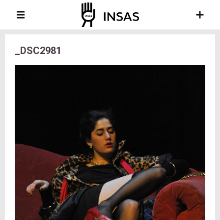
_DSC2981