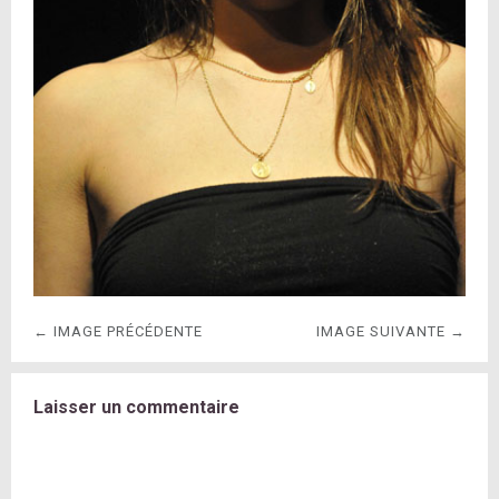
← IMAGE PRÉCÉDENTE
IMAGE SUIVANTE →
Laisser un commentaire