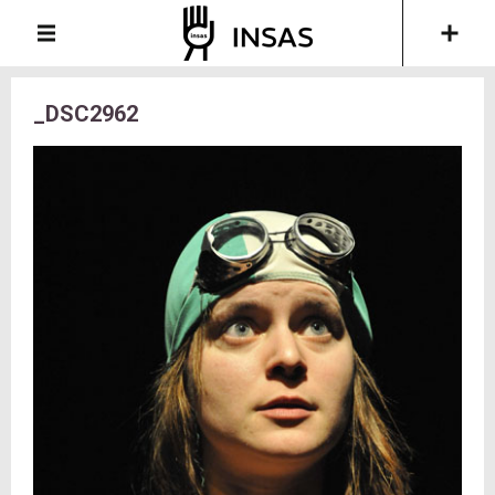
_DSC2962