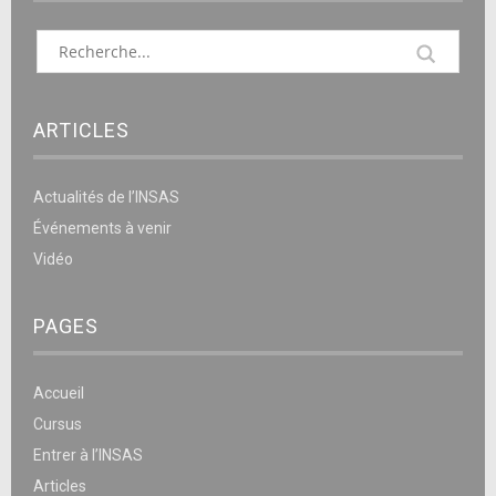
ARTICLES
Actualités de l’INSAS
Événements à venir
Vidéo
PAGES
Accueil
Cursus
Entrer à l’INSAS
Articles