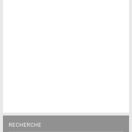
RECHERCHE