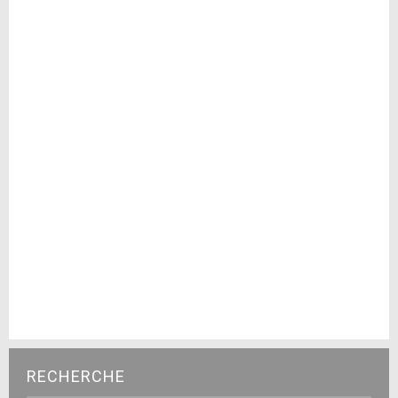
RECHERCHE