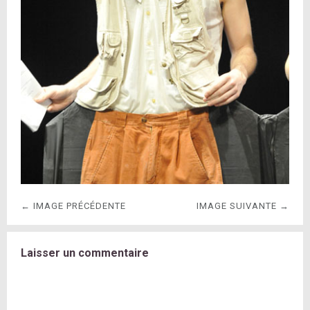
← IMAGE PRÉCÉDENTE
IMAGE SUIVANTE →
Laisser un commentaire