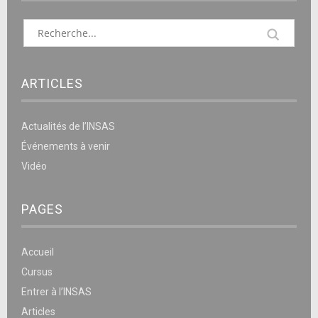
ARTICLES
Actualités de l’INSAS
Événements à venir
Vidéo
PAGES
Accueil
Cursus
Entrer à l’INSAS
Articles