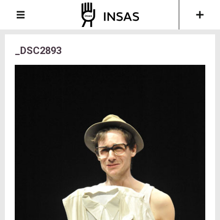
_DSC2893