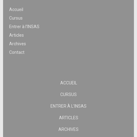
Accueil
Cursus
Entrer à l’INSAS
Articles
Archives
Contact
ACCUEIL
CURSUS
ENTRER À L’INSAS
ARTICLES
ARCHIVES