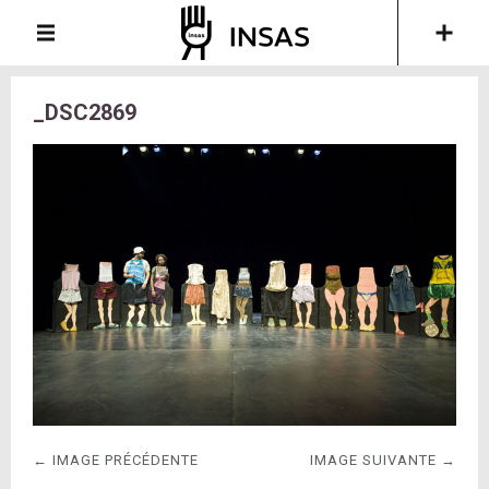
_DSC2869
← IMAGE PRÉCÉDENTE
IMAGE SUIVANTE →