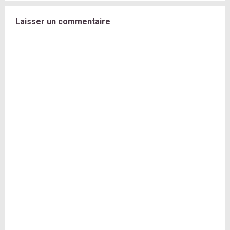
Laisser un commentaire