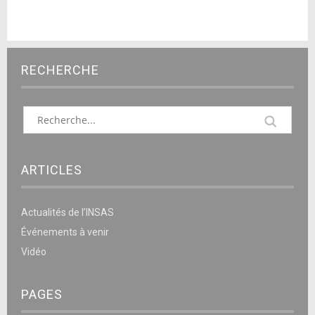
RECHERCHE
ARTICLES
Actualités de l’INSAS
Événements à venir
Vidéo
PAGES