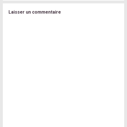
Laisser un commentaire