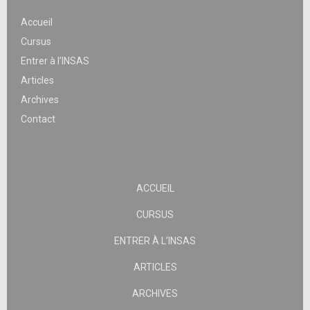
Accueil
Cursus
Entrer à l’INSAS
Articles
Archives
Contact
ACCUEIL
CURSUS
ENTRER À L’INSAS
ARTICLES
ARCHIVES