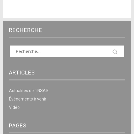
RECHERCHE
ARTICLES
Actualités de l’INSAS
Événements à venir
Vidéo
PAGES