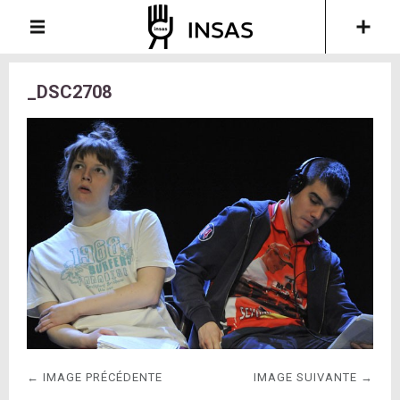
_DSC2708
← IMAGE PRÉCÉDENTE
IMAGE SUIVANTE →