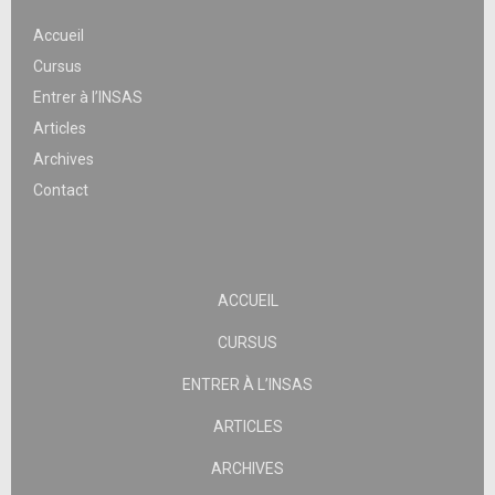
Accueil
Cursus
Entrer à l’INSAS
Articles
Archives
Contact
ACCUEIL
CURSUS
ENTRER À L’INSAS
ARTICLES
ARCHIVES