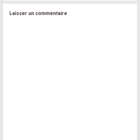
Laisser un commentaire