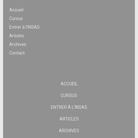
Accueil
Cursus
Entrer à l’INSAS
Articles
Archives
Contact
ACCUEIL
CURSUS
ENTRER À L’INSAS
ARTICLES
ARCHIVES