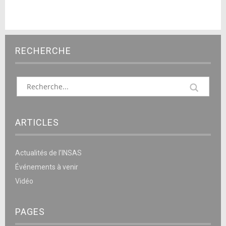
RECHERCHE
ARTICLES
Actualités de l’INSAS
Événements à venir
Vidéo
PAGES