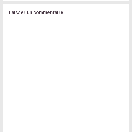
Laisser un commentaire