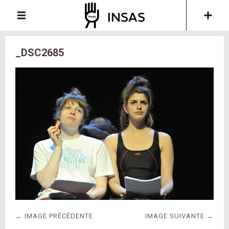
_DSC2685
← IMAGE PRÉCÉDENTE
IMAGE SUIVANTE →