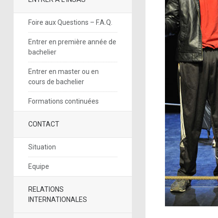
Foire aux Questions – F.A.Q.
Entrer en première année de
bachelier
Entrer en master ou en
cours de bachelier
Formations continuées
CONTACT
Situation
Equipe
RELATIONS
INTERNATIONALES