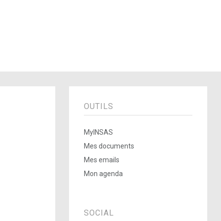
OUTILS
MyINSAS
Mes documents
Mes emails
Mon agenda
SOCIAL