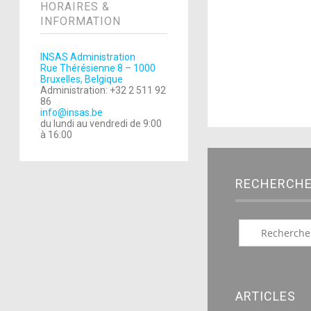
HORAIRES &
INFORMATION
INSAS Administration
Rue Thérésienne 8 – 1000
Bruxelles, Belgique
Administration: +32 2 511 92
86
info@insas.be
du lundi au vendredi de 9:00
à 16:00
RECHERCH
ARTICLES